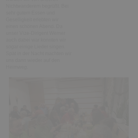
Nichtwanderern begrüßt. Bei
sehr gutem Essen und
Geselligkeit erlebten wir
einen schönen Abend. Da
unser Vize-Dirigent Werner
auch dabei war konnten wir
sogar einige Lieder singen.
Spät in der Nacht machten wir
uns dann wieder auf den
Heimweg.