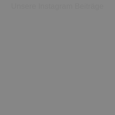
Unsere Instagram Beiträge